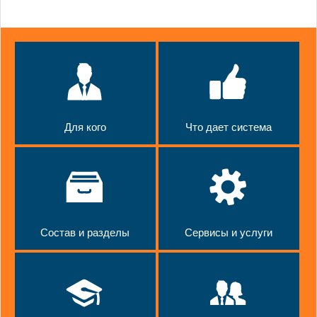
Для кого
Что дает система
Состав и разделы
Сервисы и услуги