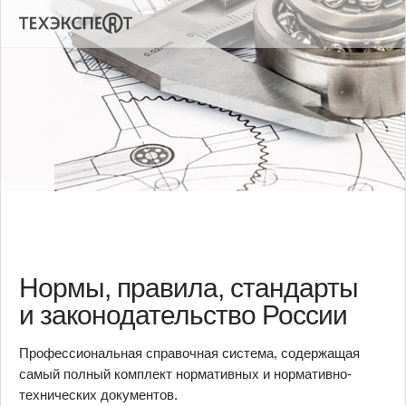
Нормы, правила, стандарты
и законодательство России
Профессиональная справочная система, содержащая
самый полный комплект нормативных и нормативно-
технических документов.