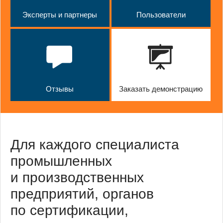
Эксперты и партнеры
Пользователи
Отзывы
Заказать демонстрацию
Для каждого специалиста
промышленных
и производственных
предприятий, органов
по сертификации,