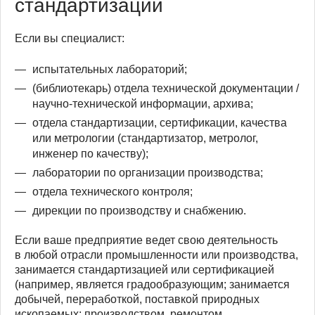
стандартизации
Если вы специалист:
испытательных лабораторий;
(библиотекарь) отдела технической документации /
научно-технической информации, архива;
отдела стандартизации, сертификации, качества
или метрологии (стандартизатор, метролог,
инженер по качеству);
лаборатории по организации производства;
отдела технического контроля;
дирекции по производству и снабжению.
Если ваше предприятие ведет свою деятельность
в любой отрасли промышленности или производства,
занимается стандартизацией или сертификацией
(например, является градообразующим; занимается
добычей, переработкой, поставкой природных
ископаемых; производством, ремонтом