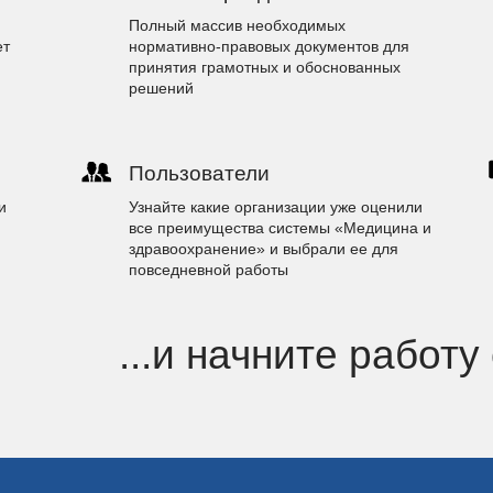
Полный массив необходимых
ет
нормативно-правовых документов для
принятия грамотных и обоснованных
решений
Пользователи
и
Узнайте какие организации уже оценили
все преимущества системы «Медицина и
здравоохранение» и выбрали ее для
повседневной работы
...и начните работу