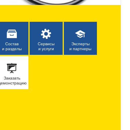
Состав
Сервисы
Эксперты
и разделы
и услуги
и партнеры
Заказать
демонстрацию