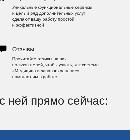
Уникальные функциональные сервисы
и целый ряд дополнительных услуг
сделают вашу работу простой
и эффективной
Отзывы
Прочитайте отзывы наших
пользователей, чтобы узнать, как система
«Медицина и здравоохранение»
помогает им в работе
 с ней прямо сейчас: