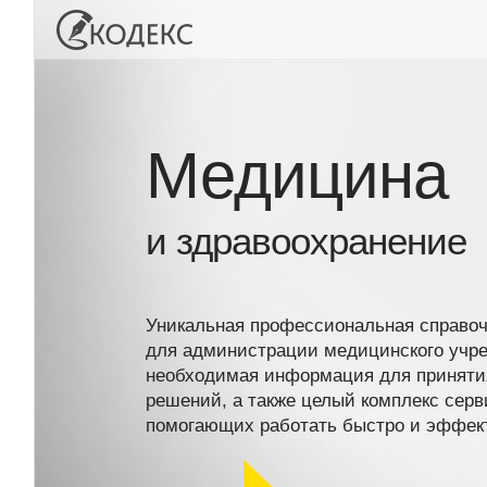
Медицина
и здравоохранение
Уникальная профессиональная справоч
для администрации медицинского учре
необходимая информация для приняти
решений, а также целый комплекс серви
помогающих работать быстро и эффек