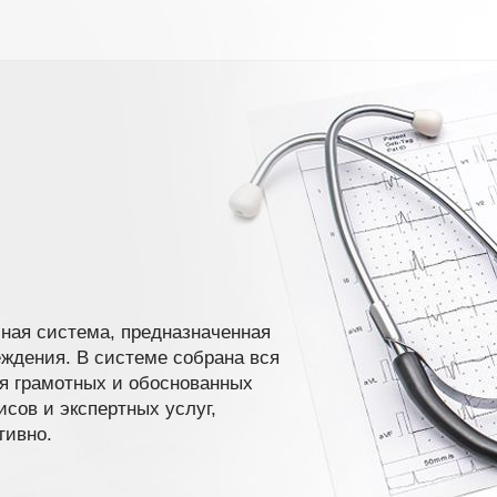
ная система, предназначенная
ждения. В системе собрана вся
я грамотных и обоснованных
сов и экспертных услуг,
тивно.