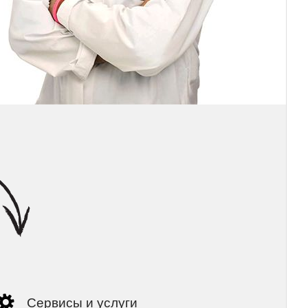
Сервисы и услуги