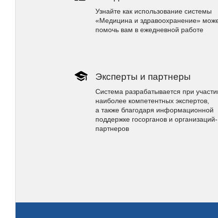
Узнайте как использование системы
«Медицина и здравоохранение» мож
помочь вам в ежедневной работе
Эксперты и партнеры
Система разрабатывается при участи
наиболее компетентных экспертов,
а также благодаря информационной
поддержке госорганов и организаций-
партнеров