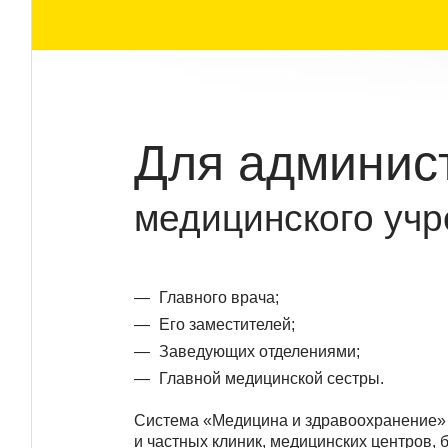
Для админис
медицинского учр
Главного врача;
Его заместителей;
Заведующих отделениями;
Главной медицинской сестры.
Система «Медицина и здравоохранение» 
и частных клиник, медицинских центров, 